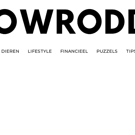
DIEREN
LIFESTYLE
FINANCIEEL
PUZZELS
TIP