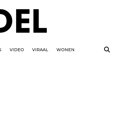
S
VIDEO
VIRAAL
WONEN