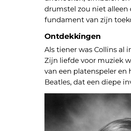
drumstel zou niet alleen 
fundament van zijn toek
Ontdekkingen
Als tiener was Collins al
Zijn liefde voor muziek 
van een platenspeler en 
Beatles, dat een diepe i