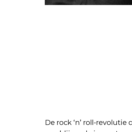
De rock ‘n’ roll-revolutie