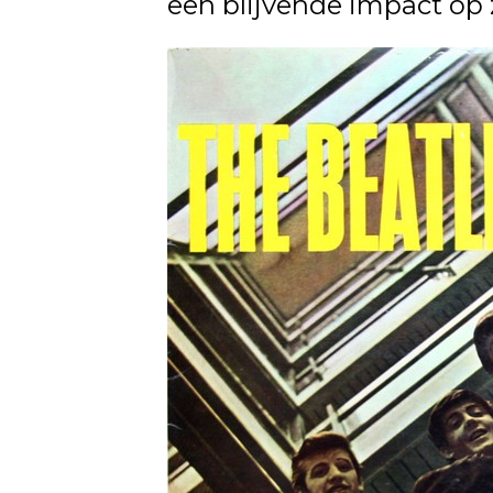
een blijvende impact op 