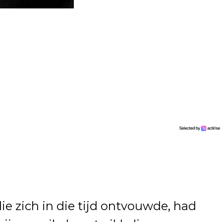
 die zich in die tijd ontvouwde, had