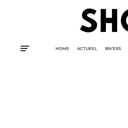
HOME
ACTUEEL
BN’ERS