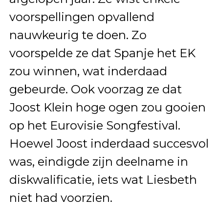
voorspellingen opvallend
nauwkeurig te doen. Zo
voorspelde ze dat Spanje het EK
zou winnen, wat inderdaad
gebeurde. Ook voorzag ze dat
Joost Klein hoge ogen zou gooien
op het Eurovisie Songfestival.
Hoewel Joost inderdaad succesvol
was, eindigde zijn deelname in
diskwalificatie, iets wat Liesbeth
niet had voorzien.