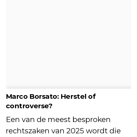
Marco Borsato: Herstel of
controverse?
Een van de meest besproken
rechtszaken van 2025 wordt die