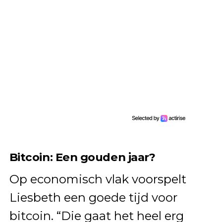
Bitcoin: Een gouden jaar?
Op economisch vlak voorspelt
Liesbeth een goede tijd voor
bitcoin. “Die gaat het heel erg