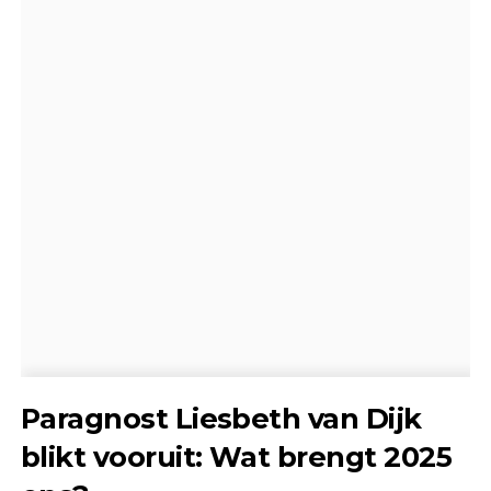
Paragnost Liesbeth van Dijk
blikt vooruit: Wat brengt 2025