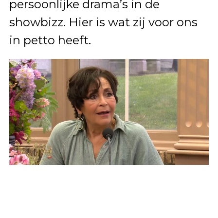
persoonlijke drama’s in de
showbizz. Hier is wat zij voor ons
in petto heeft.