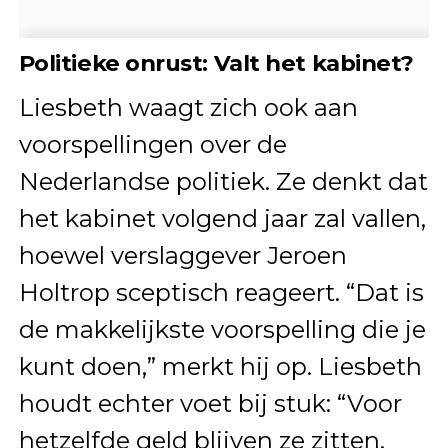
Politieke onrust: Valt het kabinet?
Liesbeth waagt zich ook aan
voorspellingen over de
Nederlandse politiek. Ze denkt dat
het kabinet volgend jaar zal vallen,
hoewel verslaggever Jeroen
Holtrop sceptisch reageert. “Dat is
de makkelijkste voorspelling die je
kunt doen,” merkt hij op. Liesbeth
houdt echter voet bij stuk: “Voor
hetzelfde geld blijven ze zitten,