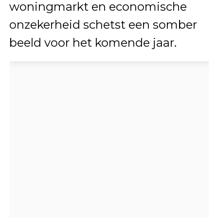
woningmarkt en economische
onzekerheid schetst een somber
beeld voor het komende jaar.