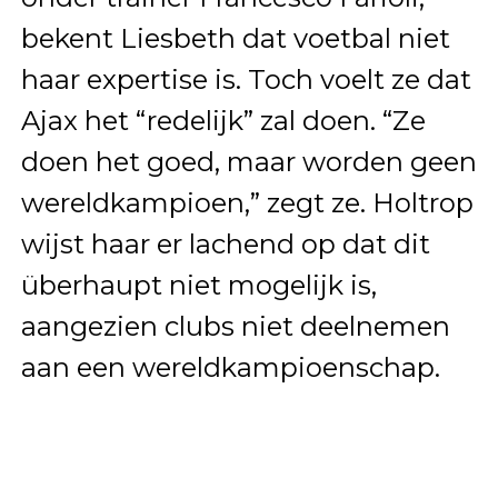
bekent Liesbeth dat voetbal niet
haar expertise is. Toch voelt ze dat
Ajax het “redelijk” zal doen. “Ze
doen het goed, maar worden geen
wereldkampioen,” zegt ze. Holtrop
wijst haar er lachend op dat dit
überhaupt niet mogelijk is,
aangezien clubs niet deelnemen
aan een wereldkampioenschap.