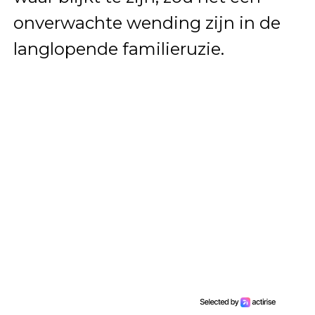
onverwachte wending zijn in de
langlopende familieruzie.