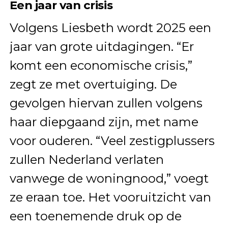
Een jaar van crisis
Volgens Liesbeth wordt 2025 een
jaar van grote uitdagingen. “Er
komt een economische crisis,”
zegt ze met overtuiging. De
gevolgen hiervan zullen volgens
haar diepgaand zijn, met name
voor ouderen. “Veel zestigplussers
zullen Nederland verlaten
vanwege de woningnood,” voegt
ze eraan toe. Het vooruitzicht van
een toenemende druk op de