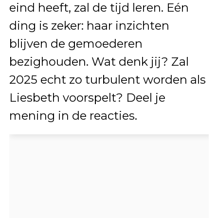
eind heeft, zal de tijd leren. Eén
ding is zeker: haar inzichten
blijven de gemoederen
bezighouden. Wat denk jij? Zal
2025 echt zo turbulent worden als
Liesbeth voorspelt? Deel je
mening in de reacties.