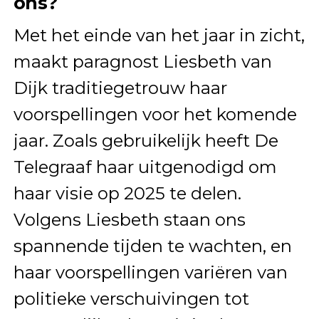
ons?
Met het einde van het jaar in zicht,
maakt paragnost Liesbeth van
Dijk traditiegetrouw haar
voorspellingen voor het komende
jaar. Zoals gebruikelijk heeft De
Telegraaf haar uitgenodigd om
haar visie op 2025 te delen.
Volgens Liesbeth staan ons
spannende tijden te wachten, en
haar voorspellingen variëren van
politieke verschuivingen tot