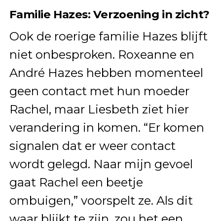
Familie Hazes: Verzoening in zicht?
Ook de roerige familie Hazes blijft
niet onbesproken. Roxeanne en
André Hazes hebben momenteel
geen contact met hun moeder
Rachel, maar Liesbeth ziet hier
verandering in komen. “Er komen
signalen dat er weer contact
wordt gelegd. Naar mijn gevoel
gaat Rachel een beetje
ombuigen,” voorspelt ze. Als dit
waar blijkt te zijn, zou het een