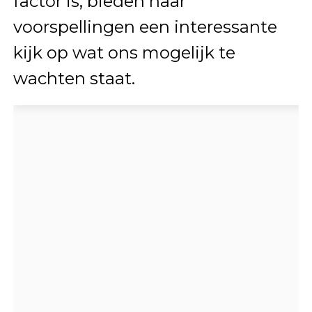
factor is, bieden haar
voorspellingen een interessante
kijk op wat ons mogelijk te
wachten staat.