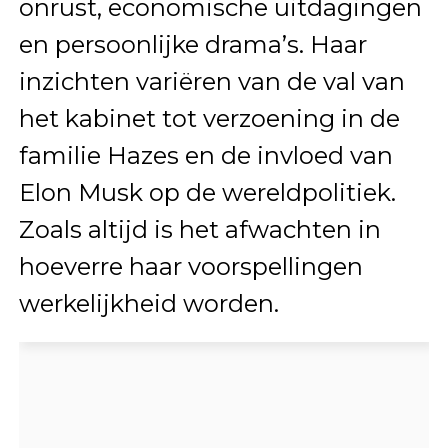
onrust, economische uitdagingen
en persoonlijke drama’s. Haar
inzichten variëren van de val van
het kabinet tot verzoening in de
familie Hazes en de invloed van
Elon Musk op de wereldpolitiek.
Zoals altijd is het afwachten in
hoeverre haar voorspellingen
werkelijkheid worden.