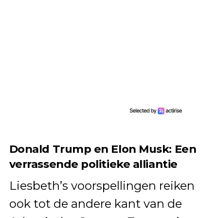
Donald Trump en Elon Musk: Een
verrassende politieke alliantie
Liesbeth’s voorspellingen reiken
ook tot de andere kant van de