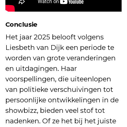
Conclusie
Het jaar 2025 belooft volgens
Liesbeth van Dijk een periode te
worden van grote veranderingen
en uitdagingen. Haar
voorspellingen, die uiteenlopen
van politieke verschuivingen tot
persoonlijke ontwikkelingen in de
showbizz, bieden veel stof tot
nadenken. Of ze het bij het juiste