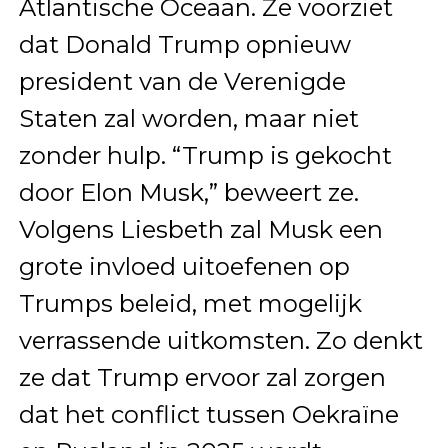
Atlantische Oceaan. Ze voorziet
dat Donald Trump opnieuw
president van de Verenigde
Staten zal worden, maar niet
zonder hulp. “Trump is gekocht
door Elon Musk,” beweert ze.
Volgens Liesbeth zal Musk een
grote invloed uitoefenen op
Trumps beleid, met mogelijk
verrassende uitkomsten. Zo denkt
ze dat Trump ervoor zal zorgen
dat het conflict tussen Oekraïne