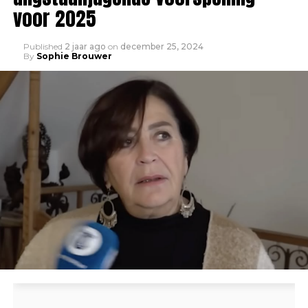
voor 2025
Published
2 jaar ago
on
december 25, 2024
By
Sophie Brouwer