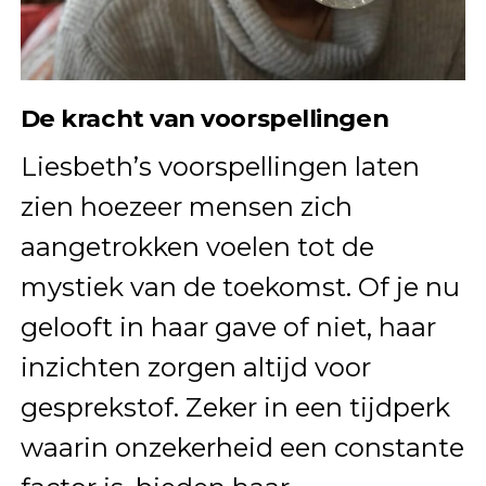
De kracht van voorspellingen
Liesbeth’s voorspellingen laten
zien hoezeer mensen zich
aangetrokken voelen tot de
mystiek van de toekomst. Of je nu
gelooft in haar gave of niet, haar
inzichten zorgen altijd voor
gesprekstof. Zeker in een tijdperk
waarin onzekerheid een constante