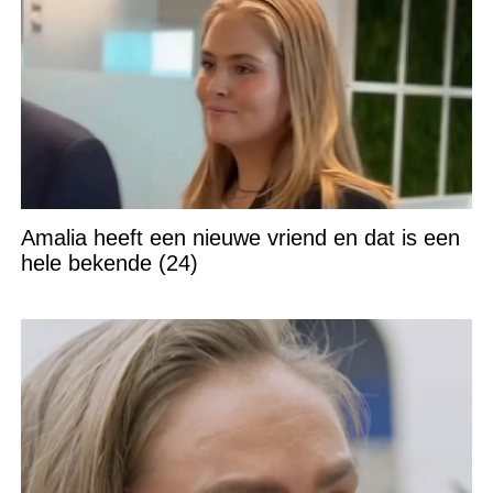
Amalia heeft een nieuwe vriend en dat is een
hele bekende (24)