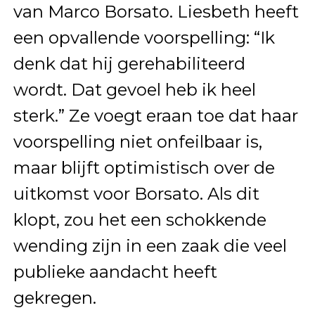
van Marco Borsato. Liesbeth heeft
een opvallende voorspelling: “Ik
denk dat hij gerehabiliteerd
wordt. Dat gevoel heb ik heel
sterk.” Ze voegt eraan toe dat haar
voorspelling niet onfeilbaar is,
maar blijft optimistisch over de
uitkomst voor Borsato. Als dit
klopt, zou het een schokkende
wending zijn in een zaak die veel
publieke aandacht heeft
gekregen.