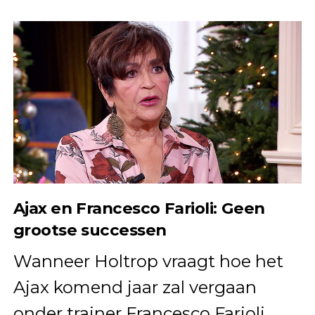
Ajax en Francesco Farioli: Geen
grootse successen
Wanneer Holtrop vraagt hoe het
Ajax komend jaar zal vergaan
onder trainer Francesco Farioli,