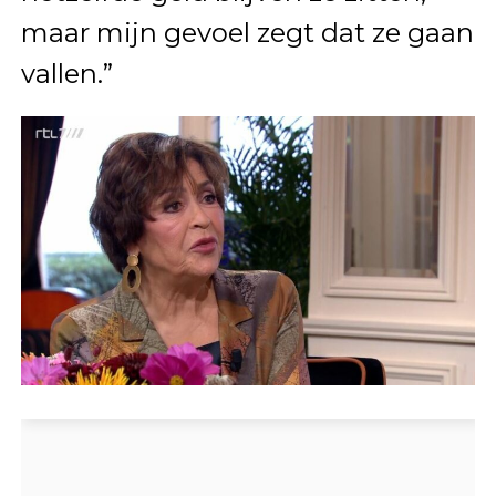
maar mijn gevoel zegt dat ze gaan
vallen.”