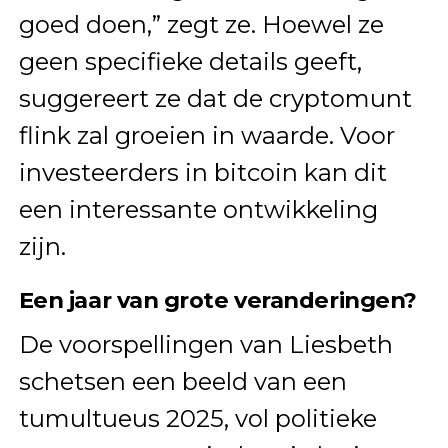
goed doen,” zegt ze. Hoewel ze
geen specifieke details geeft,
suggereert ze dat de cryptomunt
flink zal groeien in waarde. Voor
investeerders in bitcoin kan dit
een interessante ontwikkeling
zijn.
Een jaar van grote veranderingen?
De voorspellingen van Liesbeth
schetsen een beeld van een
tumultueus 2025, vol politieke